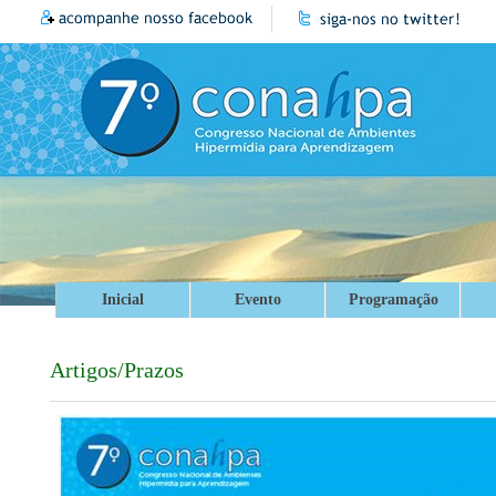
Inicial
Evento
Programação
Artigos/Prazos