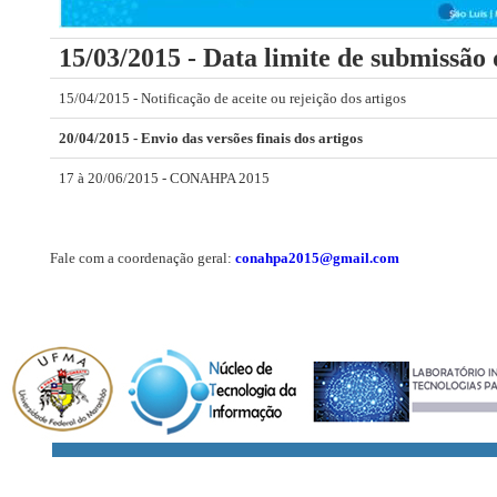
15/03/2015 - Data limite de submissão 
15/04/2015 - Notificação de aceite ou rejeição dos artigos
20/04/2015 - Envio das versões finais dos artigos
17 à 20/06/2015 - CONAHPA 2015
Fale com a coordenação geral:
conahpa2015@gmail.com