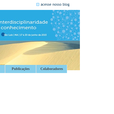
Publicações
Colaboradores