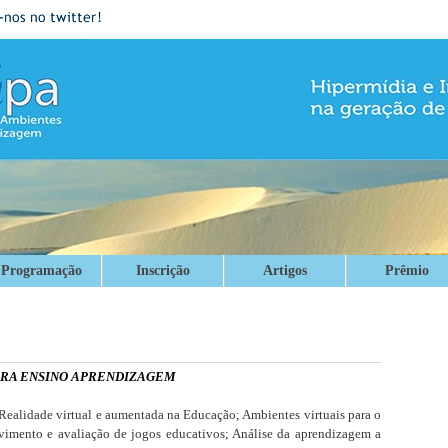
Programação
Inscrição
Artigos
Prêmio
ARA ENSINO APRENDIZAGEM
Realidade virtual e aumentada na Educação; Ambientes virtuais para o
lvimento e avaliação de jogos educativos; Análise da aprendizagem a