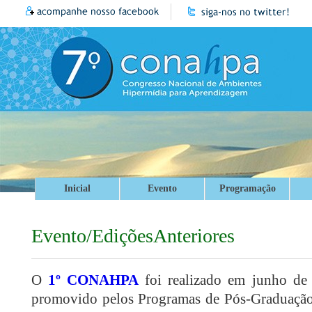
Inicial
Evento
Programação
Evento/EdiçõesAnteriores
O
1º CONAHPA
foi realizado em junho de 
promovido pelos Programas de Pós-Graduação