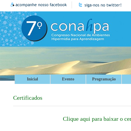
Inicial
Evento
Programação
Certificados
Clique aqui para baixar o cer