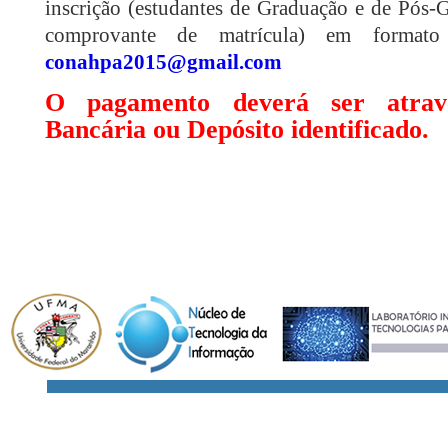
inscrição (estudantes de Graduação e de Pós
comprovante de matrícula) em formato 
conahpa2015@gmail.com
O pagamento deverá ser atravé
Bancária ou Depósito identificado.