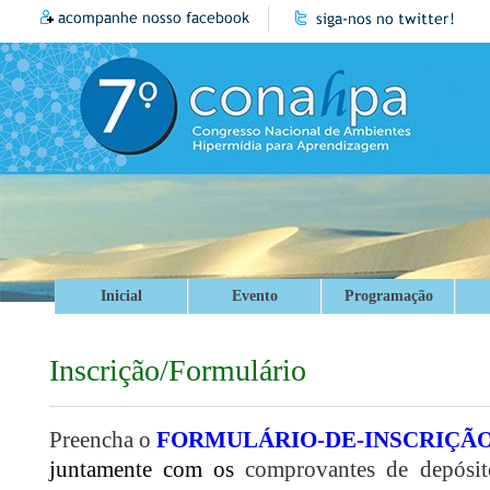
Inicial
Evento
Programação
Inscrição/Formulário
Preencha o
FORMULÁRIO-DE-INSCRIÇÃO
juntamente com os
comprovantes de depósit