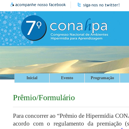
Inicial
Evento
Programação
Prêmio/Formulário
Para concorrer ao “Prêmio de Hipermídia CON
acordo com o regulamento da premiação (s