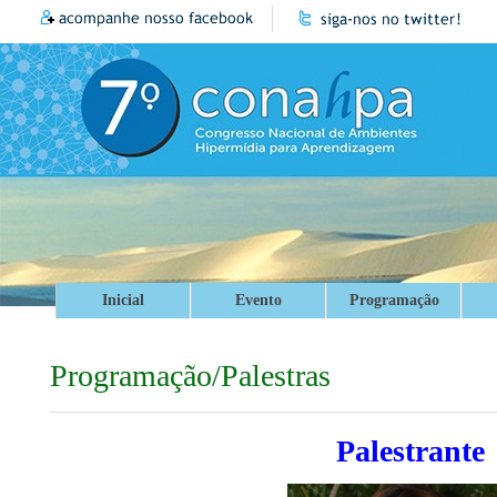
Inicial
Evento
Programação
Programação/Palestras
Palestrante