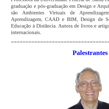
graduação e pós-graduação em Design e Arquit
são Ambientes Virtuais de Aprendizage
Aprendizagem, CAAD e BIM, Design de Som
Educação à Distância. Autora de livros e arti
internacionais.
=================================
Palestrantes