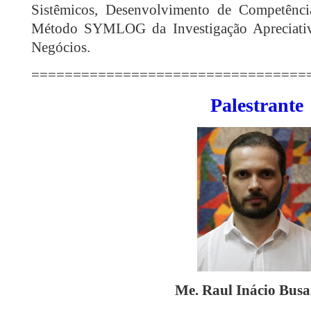
Sistêmicos, Desenvolvimento de Competência
Método SYMLOG da Investigação Apreciativ
Negócios.
=================================
Palestrante
Me. Raul Inácio Busa