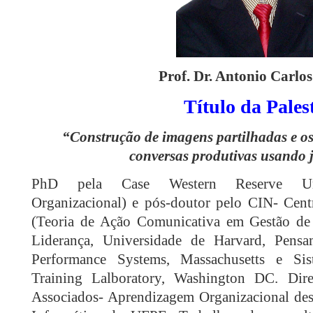
Prof. Dr. Antonio Carlos
Título da Pales
“Construção de imagens partilhadas e os 
conversas produtivas usando j
PhD pela Case Western Reserve Univ
Organizacional) e pós-doutor pelo CIN- Cen
(Teoria de Ação Comunicativa em Gestão de 
Liderança, Universidade de Harvard, Pens
Performance Systems, Massachusetts e Si
Training Lalboratory, Washington DC. Dir
Associados- Aprendizagem Organizacional des