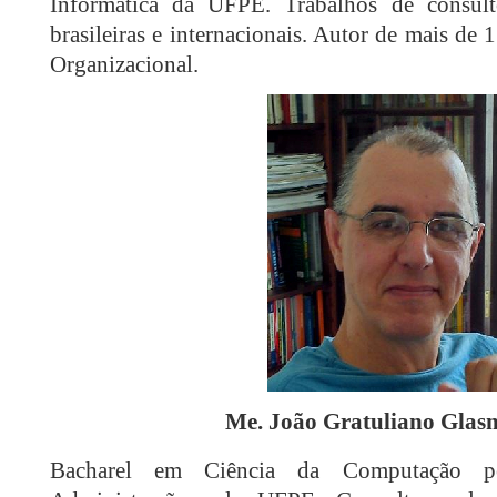
Informática da UFPE. Trabalhos de consult
brasileiras e internacionais. Autor de mais de
Organizacional.
Me. João Gratuliano Glasn
Bacharel em Ciência da Computação 