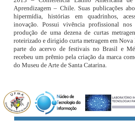
Aprendizagem – Chile. Suas publicações abo
hipermídia, histórias em quadrinhos, ace
inovação. Possui vivência profissional no
produção de uma dezena de curtas metrage
roteirizado e dirigido curta metragem em Nova 
parte do acervo de festivais no Brasil e M
recebeu um prêmio pela criação da marca come
do Museu de Arte de Santa Catarina.