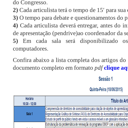
do Congresso.
2)
Cada articulista terá o tempo de 15′ para sua
3)
O tempo para debate e questionamentos do pú
4)
Cada articulista deverá entregar, antes do in
de apresentação (pendrive)ao coordenador da se
5)
Em cada sala será disponibilizado o
computadores.
Confira abaixo a lista completa dos artigos 
documento completo em formato
pdf
clique aq